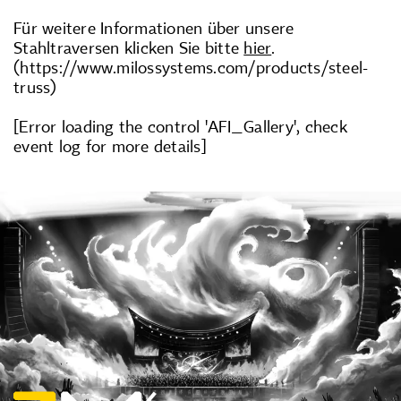
Für weitere Informationen über unsere
Stahltraversen klicken Sie bitte
hier
.
(https://www.milossystems.com/products/steel-
truss)
[Error loading the control 'AFI_Gallery', check
event log for more details]