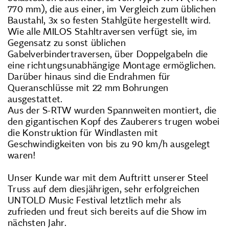
770 mm), die aus einer, im Vergleich zum üblichen
Baustahl, 3x so festen Stahlgüte hergestellt wird.
Wie alle MILOS Stahltraversen verfügt sie, im
Gegensatz zu sonst üblichen
Gabelverbindertraversen, über Doppelgabeln die
eine richtungsunabhängige Montage ermöglichen.
Darüber hinaus sind die Endrahmen für
Queranschlüsse mit 22 mm Bohrungen
ausgestattet.
Aus der S-RTW wurden Spannweiten montiert, die
den gigantischen Kopf des Zauberers trugen wobei
die Konstruktion für Windlasten mit
Geschwindigkeiten von bis zu 90 km/h ausgelegt
waren!
Unser Kunde war mit dem Auftritt unserer Steel
Truss auf dem diesjährigen, sehr erfolgreichen
UNTOLD Music Festival letztlich mehr als
zufrieden und freut sich bereits auf die Show im
nächsten Jahr.