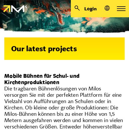
Login
Our latest projects
Mobile Bühnen für Schul- und
Kirchenproduktionen
Die tragbaren Bühnenlösungen von Milos
versorgen Sie mit der perfekten Plattform für eine
Vielzahl von Aufführungen an Schulen oder in
Kirchen. Ob kleine oder große Produktionen: Die
Milos-Bühnen können bis zu einer Höhe von 1,5
Metern ausgefahren werden und kommen in vielen
verschiedenen Größen. Entweder höhenverstellbar