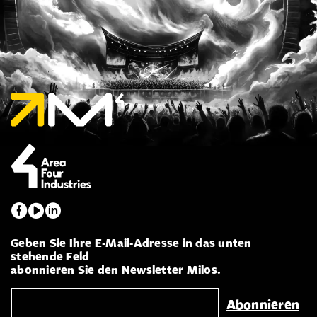
Geben Sie Ihre E-Mail-Adresse in das unten
stehende Feld
abonnieren Sie den Newsletter Milos.