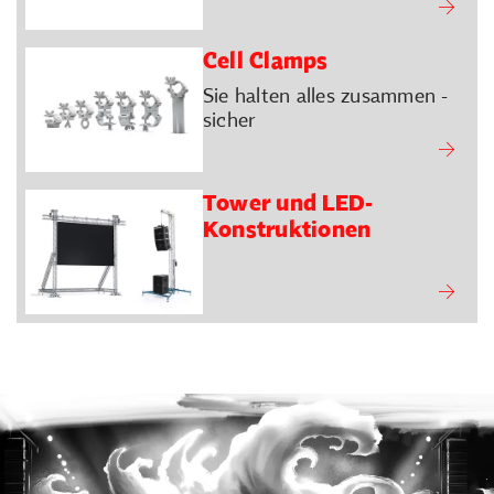
Cell Clamps
Sie halten alles zusammen -
sicher
Tower und LED-
Konstruktionen