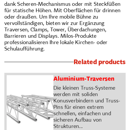
dank Scheren-Mechanismus oder mit Steckfüßen
für statische Höhen. Mit Oberflächen für drinnen
oder draußen. Um Ihre mobile Bühne zu
vervollständigen, bieten wir zur Ergänzung
Traversen, Clamps, Tower, Überdachungen,
Barrieren und Displays. Milos-Produkte
professionalisieren Ihre lokale Kirchen- oder
Schulaufführung.
Related products
Aluminium-Traversen
Die kleinen Truss-Systeme
werden mit soliden
Konusverbindern und Truss-
Pins für einen extrem
schnellen, einfachen und
sicheren Aufbau von
Strukturen...