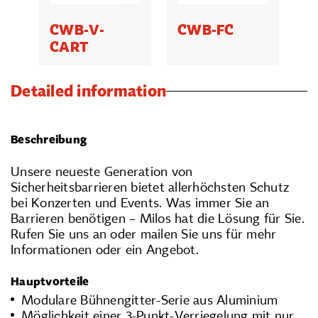
CWB-V-
CWB-FC
CART
Detailed information
Beschreibung
Unsere neueste Generation von
Sicherheitsbarrieren bietet allerhöchsten Schutz
bei Konzerten und Events. Was immer Sie an
Barrieren benötigen – Milos hat die Lösung für Sie.
Rufen Sie uns an oder mailen Sie uns für mehr
Informationen oder ein Angebot.
Hauptvorteile
Modulare Bühnengitter-Serie aus Aluminium
Möglichkeit einer 3-Punkt-Verriegelung mit nur