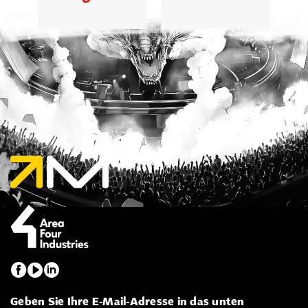
Geben Sie Ihre E-Mail-Adresse in das unten