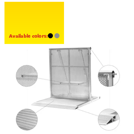
Available colors: