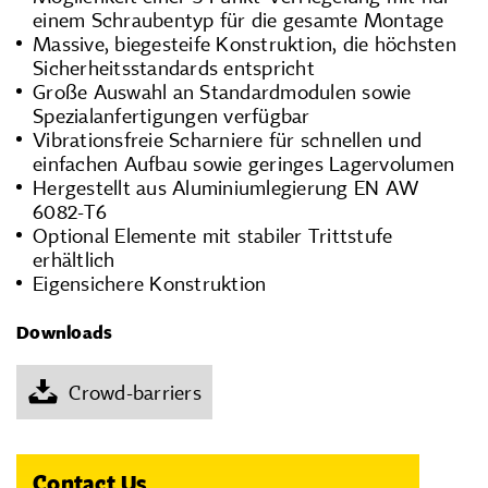
einem Schraubentyp für die gesamte Montage
Massive, biegesteife Konstruktion, die höchsten
Sicherheitsstandards entspricht
Große Auswahl an Standardmodulen sowie
Spezialanfertigungen verfügbar
Vibrationsfreie Scharniere für schnellen und
einfachen Aufbau sowie geringes Lagervolumen
Hergestellt aus Aluminiumlegierung EN AW
6082-T6
Optional Elemente mit stabiler Trittstufe
erhältlich
Eigensichere Konstruktion
Downloads
Crowd-barriers
Contact Us