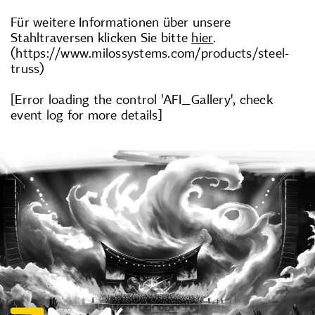
Für weitere Informationen über unsere
Stahltraversen klicken Sie bitte
hier
.
(https://www.milossystems.com/products/steel-
truss)
[Error loading the control 'AFI_Gallery', check
event log for more details]