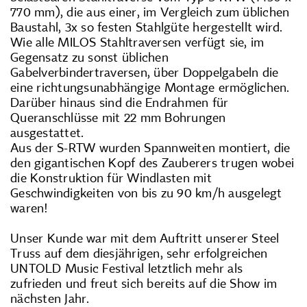
770 mm), die aus einer, im Vergleich zum üblichen
Baustahl, 3x so festen Stahlgüte hergestellt wird.
Wie alle MILOS Stahltraversen verfügt sie, im
Gegensatz zu sonst üblichen
Gabelverbindertraversen, über Doppelgabeln die
eine richtungsunabhängige Montage ermöglichen.
Darüber hinaus sind die Endrahmen für
Queranschlüsse mit 22 mm Bohrungen
ausgestattet.
Aus der S-RTW wurden Spannweiten montiert, die
den gigantischen Kopf des Zauberers trugen wobei
die Konstruktion für Windlasten mit
Geschwindigkeiten von bis zu 90 km/h ausgelegt
waren!
Unser Kunde war mit dem Auftritt unserer Steel
Truss auf dem diesjährigen, sehr erfolgreichen
UNTOLD Music Festival letztlich mehr als
zufrieden und freut sich bereits auf die Show im
nächsten Jahr.