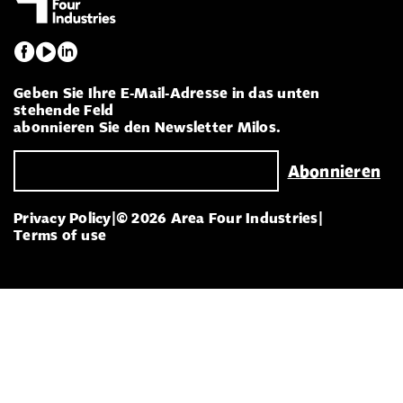
Geben Sie Ihre E-Mail-Adresse in das unten
stehende Feld
abonnieren Sie den Newsletter Milos.
Privacy Policy
|
© 2026 Area Four Industries
|
Terms of use