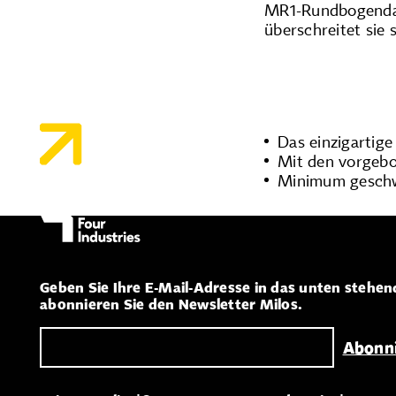
MR1-Rundbogendach
überschreitet sie 
Das einzigartige
Mit den vorgebo
Minimum geschw
Geben Sie Ihre E-Mail-Adresse in das unten stehen
abonnieren Sie den Newsletter Milos.