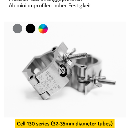
Aluminiumprofilen hoher Festigkeit