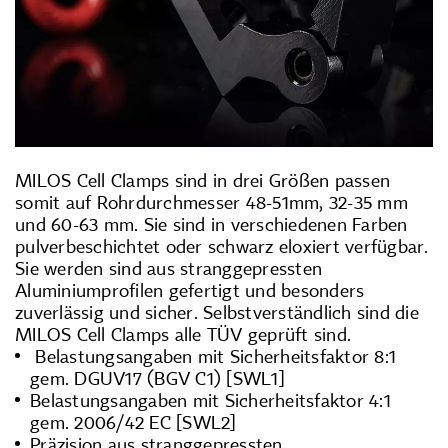
MILOS Cell Clamps sind in drei Größen passen
somit auf Rohrdurchmesser 48-51mm, 32-35 mm
und 60-63 mm. Sie sind in verschiedenen Farben
pulverbeschichtet oder schwarz eloxiert verfügbar.
Sie werden sind aus stranggepressten
Aluminiumprofilen gefertigt und besonders
zuverlässig und sicher. Selbstverständlich sind die
MILOS Cell Clamps alle TÜV geprüft sind.
Belastungsangaben mit Sicherheitsfaktor 8:1
gem. DGUV17 (BGV C1) [SWL1]
Belastungsangaben mit Sicherheitsfaktor 4:1
gem. 2006/42 EC [SWL2]
Präzision aus stranggepressten