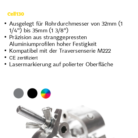
Cell130
Ausgelegt für Rohrdurchmesser von 32mm (1
1/4‘‘) bis 35mm (1 3/8‘‘)
Präzision aus stranggepressten
Aluminiumprofilen hoher Festigkeit
Kompatibel mit der Traversenserie M222
CE zertifiziert
Lasermarkierung auf polierter Oberfläche