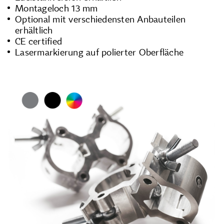
Montageloch 13 mm
Optional mit verschiedensten Anbauteilen
erhältlich
CE certified
Lasermarkierung auf polierter Oberfläche