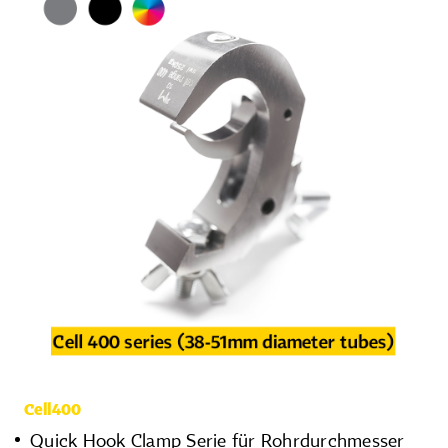
Cell400
Quick Hook Clamp Serie für Rohrdurchmesser