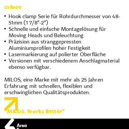
Cell600
Hook clamp Serie für Rohrdurchmesser von 48-
51mm (1 7/8"-2")
Schnelle und einfache Montagelösung für
Moving Heads und Beleuchtung
Präzision aus stranggepressten
Aluminiumprofilen hoher Festigkeit
Lasermarkierung auf polierter Oberfläche
Versionen mit verschiedenem Anschlagmaterial
ebenso verfügbar.
MILOS, eine Marke mit mehr als 25 Jahren
Erfahrung mit schnellen, flexiblen und
erschwinglichen Qualitätsprodukten.
“MILOS. Works Better”