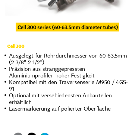
Cell300
Ausgelegt für Rohrdurchmesser von 60-63,5mm
(2 3/8"-2 1/2")
Präzision aus stranggepressten
Aluminiumprofilen hoher Festigkeit
Kompatibel mit den Traversenserie M950 / 4GS-
91
Optional mit verschiedensten Anbauteilen
erhältlich
Lasermarkierung auf polierter Oberfläche