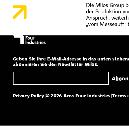
Die Milos Group b
der Produktion vo
Anspruch, weiterh
„vom Messeauftritt
Geben Sie Ihre E-Mail-Adresse in das unten stehen
abonnieren Sie den Newsletter Milos.
Privacy Policy
|
© 2026 Area Four Industries
|
Terms 