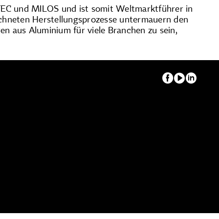
TEC und MILOS und ist somit Weltmarktführer in
eichneten Herstellungsprozesse untermauern den
en aus Aluminium für viele Branchen zu sein,