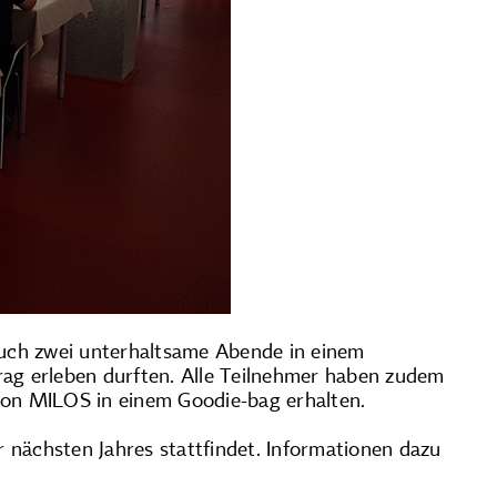
uch zwei unterhaltsame Abende in einem
rag erleben durften. Alle Teilnehmer haben zudem
von MILOS in einem Goodie-bag erhalten.
 nächsten Jahres stattfindet. Informationen dazu