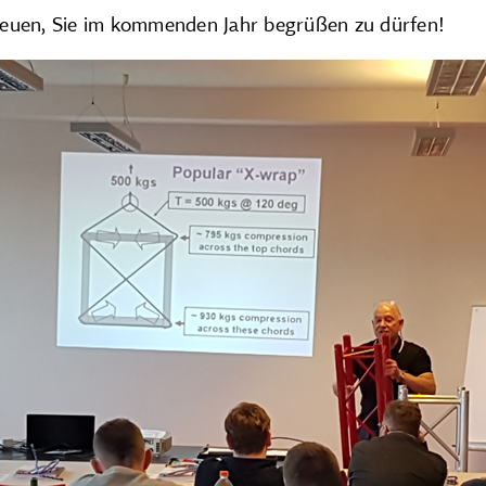
euen, Sie im kommenden Jahr begrüßen zu dürfen!