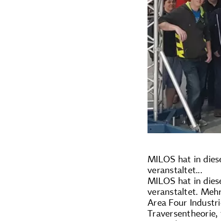
MILOS hat in dies
veranstaltet...
MILOS hat in dies
veranstaltet. Meh
Area Four Industri
Traversentheorie,