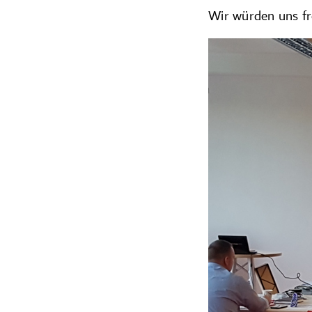
Wir würden uns fr