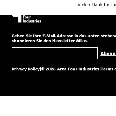
Vielen Dank für Ih
Geben Sie Ihre E-Mail-Adresse in das unten stehen
abonnieren Sie den Newsletter Milos.
Privacy Policy
|
© 2026 Area Four Industries
|
Terms 