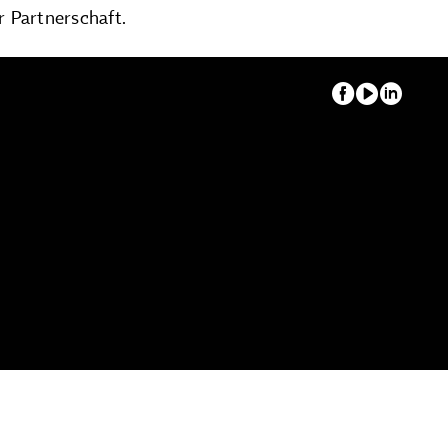
r Partnerschaft.