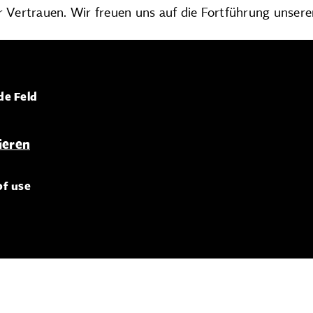
r Vertrauen. Wir freuen uns auf die Fortführung unsere
de Feld
of use