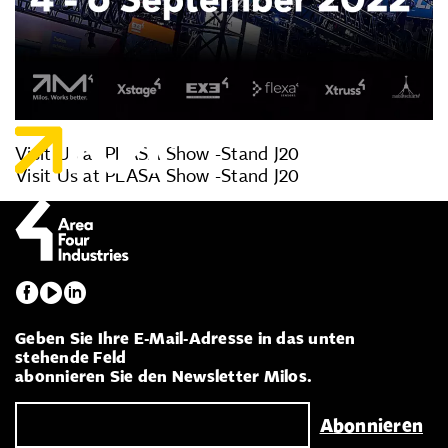
Visit Us at PLASA Show -Stand J20
Visit Us at PLASA Show -Stand J20
Geben Sie Ihre E-Mail-Adresse in das unten
stehende Feld
abonnieren Sie den Newsletter Milos.