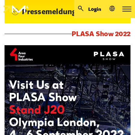
Login
Pressemeldungen
PLASA Show 2022