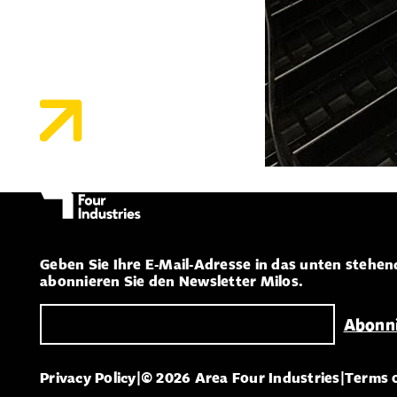
Geben Sie Ihre E-Mail-Adresse in das unten stehen
abonnieren Sie den Newsletter Milos.
Privacy Policy
|
© 2026 Area Four Industries
|
Terms 