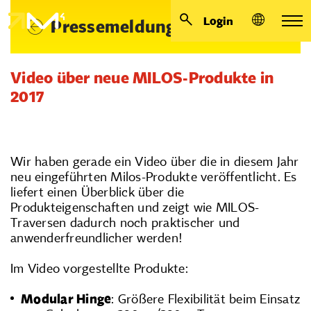
Login
Pressemeldungen
Video über neue MILOS-Produkte in
2017
Wir haben gerade ein Video über die in diesem Jahr
neu eingeführten Milos-Produkte veröffentlicht. Es
liefert einen Überblick über die
Produkteigenschaften und zeigt wie MILOS-
Traversen dadurch noch praktischer und
anwenderfreundlicher werden!
Im Video vorgestellte Produkte:
Modular Hinge
: Größere Flexibilität beim Einsatz