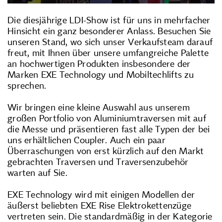
Die diesjährige LDI-Show ist für uns in mehrfacher
Hinsicht ein ganz besonderer Anlass. Besuchen Sie
unseren Stand, wo sich unser Verkaufsteam darauf
freut, mit Ihnen über unsere umfangreiche Palette
an hochwertigen Produkten insbesondere der
Marken EXE Technology und Mobiltechlifts zu
sprechen.
Wir bringen eine kleine Auswahl aus unserem
großen Portfolio von Aluminiumtraversen mit auf
die Messe und präsentieren fast alle Typen der bei
uns erhältlichen Coupler. Auch ein paar
Überraschungen von erst kürzlich auf den Markt
gebrachten Traversen und Traversenzubehör
warten auf Sie.
EXE Technology wird mit einigen Modellen der
äußerst beliebten EXE Rise Elektrokettenzüge
vertreten sein. Die standardmäßig in der Kategorie