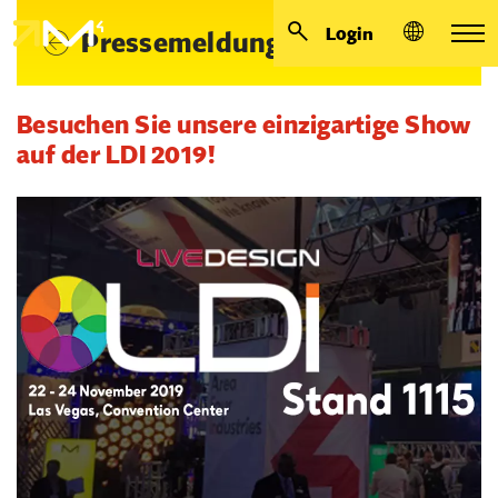
Login
Pressemeldungen
Besuchen Sie unsere einzigartige Show
auf der LDI 2019!