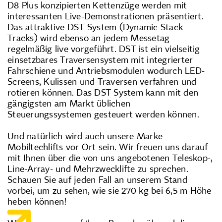
D8 Plus konzipierten Kettenzüge werden mit
interessanten Live-Demonstrationen präsentiert.
Das attraktive DST-System (Dynamic Stack
Tracks) wird ebenso an jedem Messetag
regelmäßig live vorgeführt. DST ist ein vielseitig
einsetzbares Traversensystem mit integrierter
Fahrschiene und Antriebsmodulen wodurch LED-
Screens, Kulissen und Traversen verfahren und
rotieren können. Das DST System kann mit den
gängigsten am Markt üblichen
Steuerungssystemen gesteuert werden können.
Und natürlich wird auch unsere Marke
Mobiltechlifts vor Ort sein. Wir freuen uns darauf
mit Ihnen über die von uns angebotenen Teleskop-,
Line-Array- und Mehrzwecklifte zu sprechen.
Schauen Sie auf jeden Fall an unserem Stand
vorbei, um zu sehen, wie sie 270 kg bei 6,5 m Höhe
heben können!