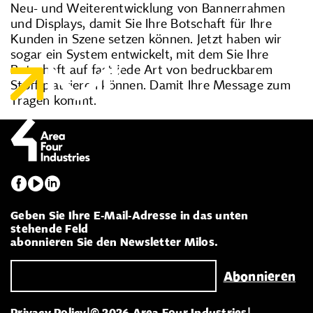
Neu- und Weiterentwicklung von Bannerrahmen
und Displays, damit Sie Ihre Botschaft für Ihre
Kunden in Szene setzen können. Jetzt haben wir
sogar ein System entwickelt, mit dem Sie Ihre
Botschaft auf fast jede Art von bedruckbarem
Stoff platzieren können. Damit Ihre Message zum
Tragen kommt.
Geben Sie Ihre E-Mail-Adresse in das unten
stehende Feld
abonnieren Sie den Newsletter Milos.
Privacy Policy
|
© 2026 Area Four Industries
|