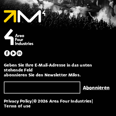
Geben Sie Ihre E-Mail-Adresse in das unten
stehende Feld
abonnieren Sie den Newsletter Milos.
Privacy Policy
|
© 2026 Area Four Industries
|
Terms of use