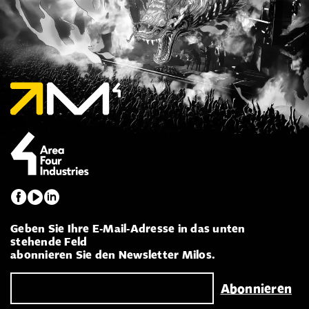
Geben Sie Ihre E-Mail-Adresse in das unten
stehende Feld
abonnieren Sie den Newsletter Milos.