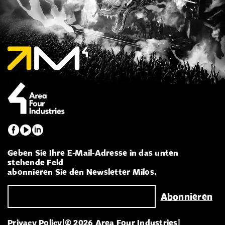
Geben Sie Ihre E-Mail-Adresse in das unten
stehende Feld
abonnieren Sie den Newsletter Milos.
Privacy Policy
|
© 2026 Area Four Industries
|