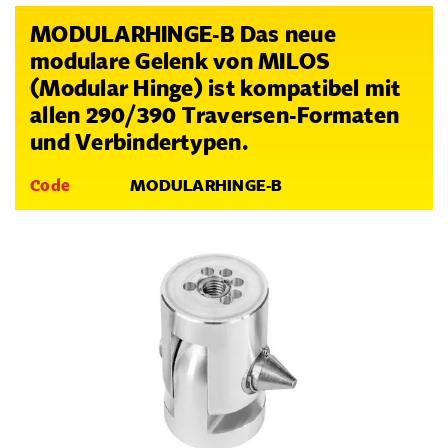
MODULARHINGE-B Das neue
modulare Gelenk von MILOS
(Modular Hinge) ist kompatibel mit
allen 290/390 Traversen-Formaten
und Verbindertypen.
Code
MODULARHINGE-B