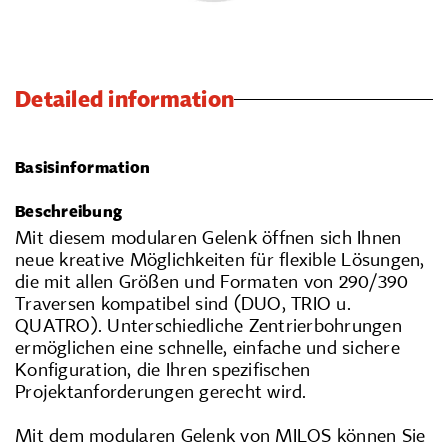
Detailed information
Basisinformation
Beschreibung
Mit diesem modularen Gelenk öffnen sich Ihnen
neue kreative Möglichkeiten für flexible Lösungen,
die mit allen Größen und Formaten von 290/390
Traversen kompatibel sind (DUO, TRIO u.
QUATRO). Unterschiedliche Zentrierbohrungen
ermöglichen eine schnelle, einfache und sichere
Konfiguration, die Ihren spezifischen
Projektanforderungen gerecht wird.
Mit dem modularen Gelenk von MILOS können Sie