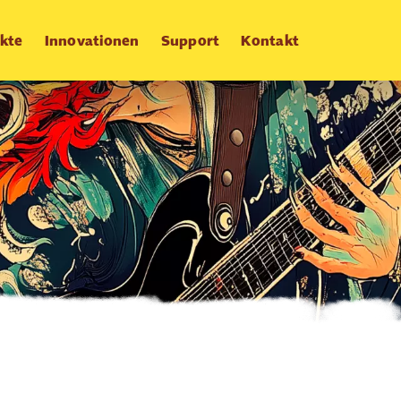
kte
Innovationen
Support
Kontakt