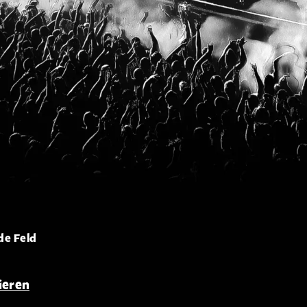
de Feld