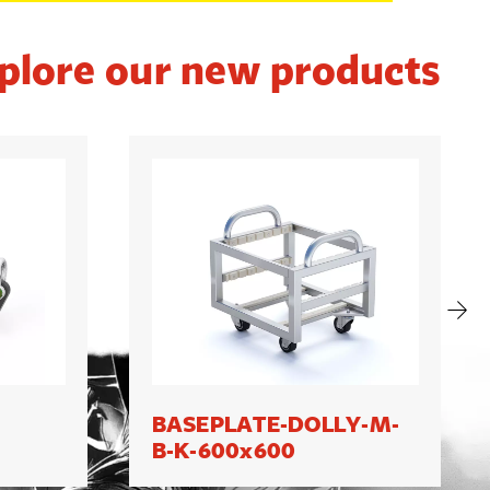
plore our new products
BASEPLATE-DOLLY-M-
B-K-600x600