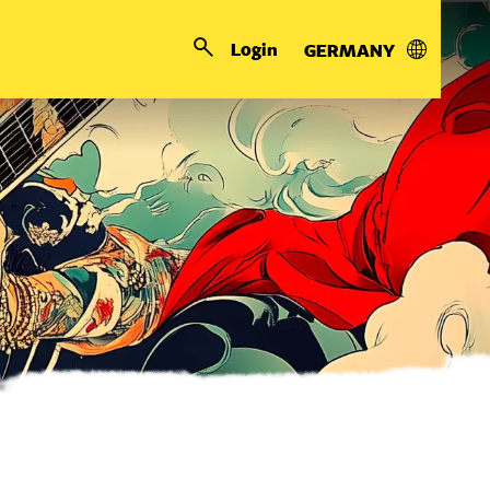
Login
GERMANY