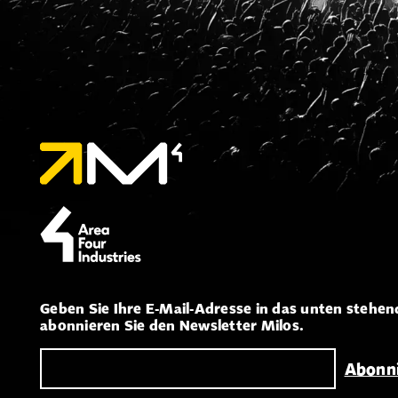
Geben Sie Ihre E-Mail-Adresse in das unten stehen
abonnieren Sie den Newsletter Milos.