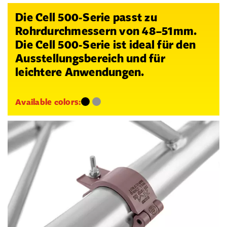
Die Cell 500-Serie passt zu
Rohrdurchmessern von 48–51mm.
Die Cell 500-Serie ist ideal für den
Ausstellungsbereich und für
leichtere Anwendungen.
Available colors: