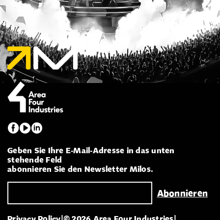
Geben Sie Ihre E-Mail-Adresse in das unten
stehende Feld
abonnieren Sie den Newsletter Milos.
Privacy Policy
|
© 2026 Area Four Industries
|