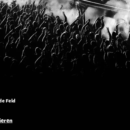
de Feld