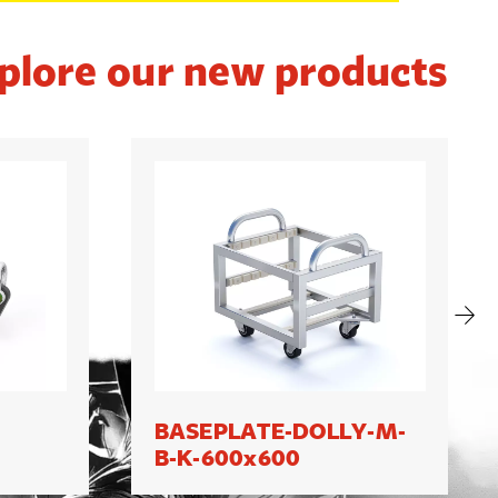
plore our new products
BASEPLATE-DOLLY-M-
B-K-600x600