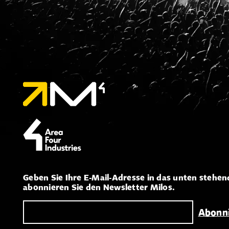
Geben Sie Ihre E-Mail-Adresse in das unten stehen
abonnieren Sie den Newsletter Milos.