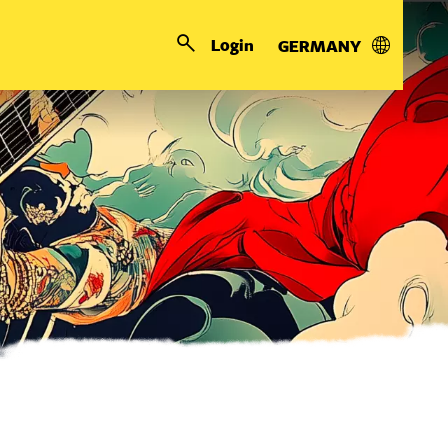
Login
GERMANY