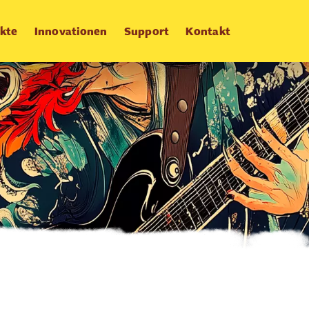
kte
Innovationen
Support
Kontakt