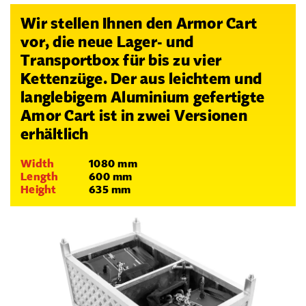
Wir stellen Ihnen den Armor Cart
vor, die neue Lager- und
Transportbox für bis zu vier
Kettenzüge. Der aus leichtem und
langlebigem Aluminium gefertigte
Amor Cart ist in zwei Versionen
erhältlich
Width
1080 mm
Length
600 mm
Height
635 mm