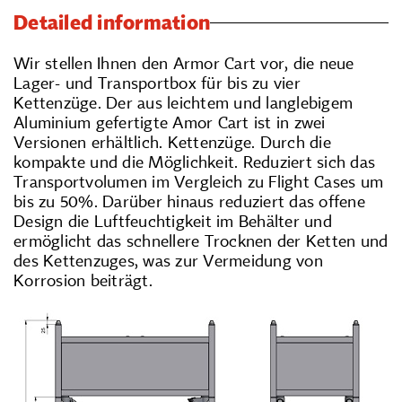
Detailed information
Wir stellen Ihnen den Armor Cart vor, die neue
Lager- und Transportbox für bis zu vier
Kettenzüge. Der aus leichtem und langlebigem
Aluminium gefertigte Amor Cart ist in zwei
Versionen erhältlich. Kettenzüge. Durch die
kompakte
und
die Möglichkeit. Reduziert sich das
Transportvolumen im Vergleich zu Flight Cases um
bis zu 50%. Darüber hinaus reduziert das offene
Design die Luftfeuchtigkeit im Behälter und
ermöglicht das schnellere Trocknen der Ketten und
des Kettenzuges, was zur Vermeidung von
Korrosion beiträgt.