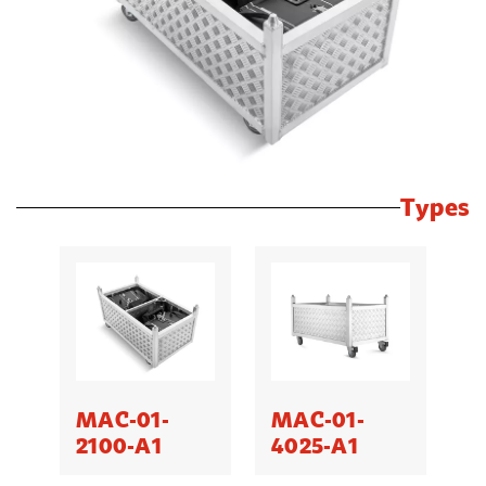
Types
MAC-01-
MAC-01-
2100-A1
4025-A1