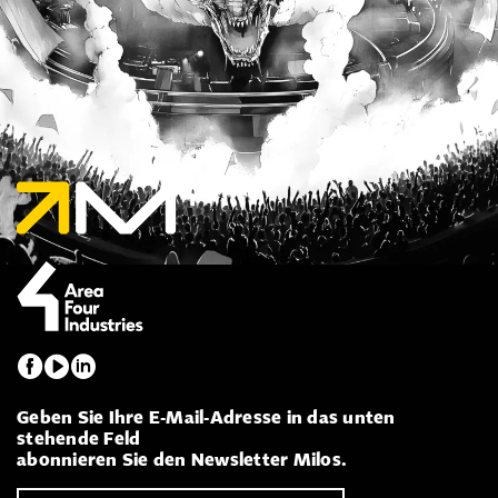
Geben Sie Ihre E-Mail-Adresse in das unten
stehende Feld
abonnieren Sie den Newsletter Milos.