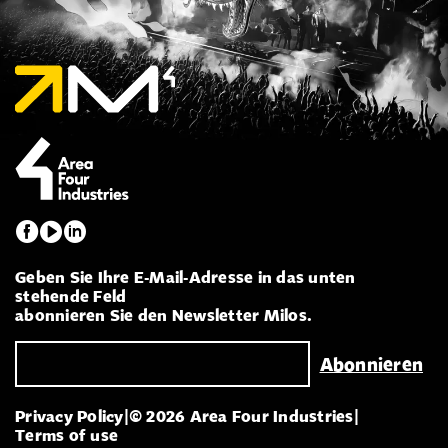
Geben Sie Ihre E-Mail-Adresse in das unten
stehende Feld
abonnieren Sie den Newsletter Milos.
Privacy Policy
|
© 2026 Area Four Industries
|
Terms of use