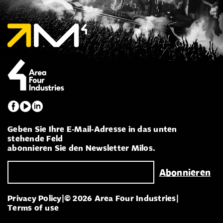
Geben Sie Ihre E-Mail-Adresse in das unten
stehende Feld
abonnieren Sie den Newsletter Milos.
Privacy Policy
|
© 2026 Area Four Industries
|
Terms of use