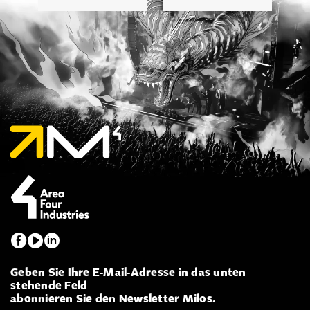
Geben Sie Ihre E-Mail-Adresse in das unten
stehende Feld
abonnieren Sie den Newsletter Milos.