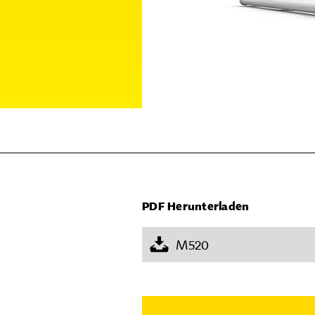
PDF Herunterladen
M520