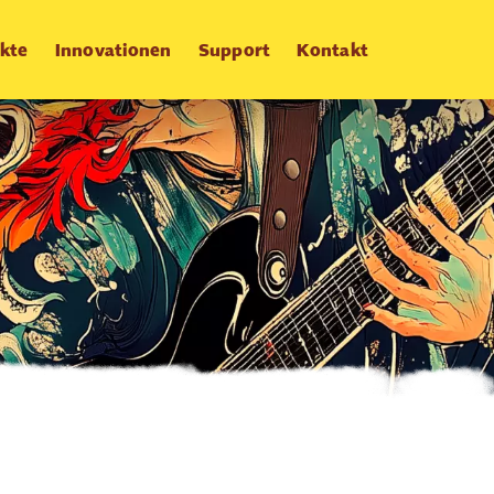
kte
Innovationen
Support
Kontakt