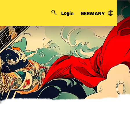
Login
GERMANY