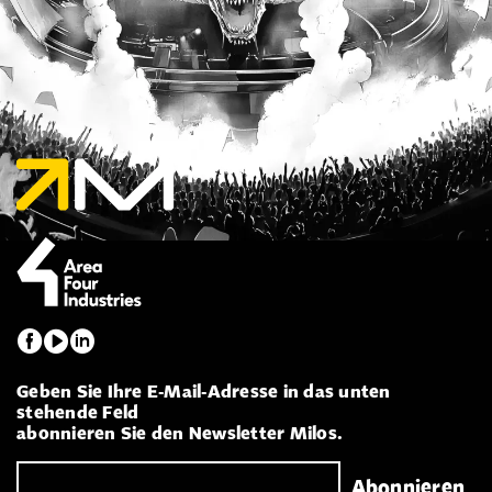
Geben Sie Ihre E-Mail-Adresse in das unten
stehende Feld
abonnieren Sie den Newsletter Milos.