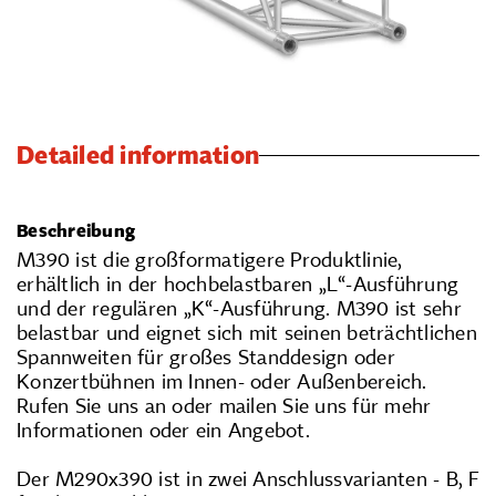
Detailed information
Beschreibung
M390 ist die großformatigere Produktlinie,
erhältlich in der hochbelastbaren „L“-Ausführung
und der regulären „K“-Ausführung. M390 ist sehr
belastbar und eignet sich mit seinen beträchtlichen
Spannweiten für großes Standdesign oder
Konzertbühnen im Innen- oder Außenbereich.
Rufen Sie uns an oder mailen Sie uns für mehr
Informationen oder ein Angebot.
Der M290x390 ist in zwei Anschlussvarianten - B, F